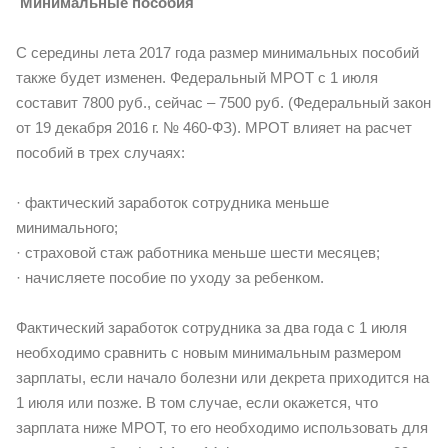
Минимальные пособия
С середины лета 2017 года размер минимальных пособий
также будет изменен. Федеральный МРОТ с 1 июля
составит 7800 руб., сейчас – 7500 руб. (Федеральный закон
от 19 декабря 2016 г. № 460-ФЗ). МРОТ влияет на расчет
пособий в трех случаях:
· фактический заработок сотрудника меньше
минимального;
· страховой стаж работника меньше шести месяцев;
· начисляете пособие по уходу за ребенком.
Фактический заработок сотрудника за два года с 1 июля
необходимо сравнить с новым минимальным размером
зарплаты, если начало болезни или декрета приходится на
1 июля или позже. В том случае, если окажется, что
зарплата ниже МРОТ, то его необходимо использовать для