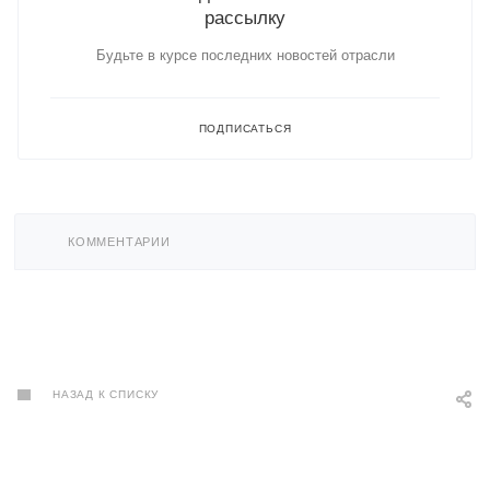
рассылку
Будьте в курсе последних новостей отрасли
ПОДПИСАТЬСЯ
КОММЕНТАРИИ
НАЗАД К СПИСКУ