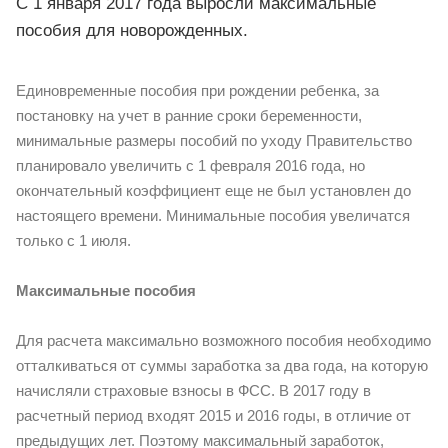
С 1 января 2017 года выросли максимальные
пособия для новорожденных.
Единовременные пособия при рождении ребенка, за
постановку на учет в ранние сроки беременности,
минимальные размеры пособий по уходу Правительство
планировало увеличить с 1 февраля 2016 года, но
окончательный коэффициент еще не был установлен до
настоящего времени. Минимальные пособия увеличатся
только с 1 июля.
Максимальные пособия
Для расчета максимально возможного пособия необходимо
отталкиваться от суммы заработка за два года, на которую
начисляли страховые взносы в ФСС. В 2017 году в
расчетный период входят 2015 и 2016 годы, в отличие от
предыдущих лет. Поэтому максимальный заработок,