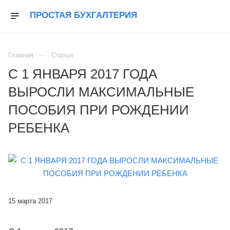
ПРОСТАЯ БУХГАЛТЕРИЯ
+7 (499) 39-42-100
Главная
Статьи
С 1 ЯНВАРЯ 2017 ГОДА
ВЫРОСЛИ МАКСИМАЛЬНЫЕ
ПОСОБИЯ ПРИ РОЖДЕНИИ
РЕБЕНКА
15 марта 2017