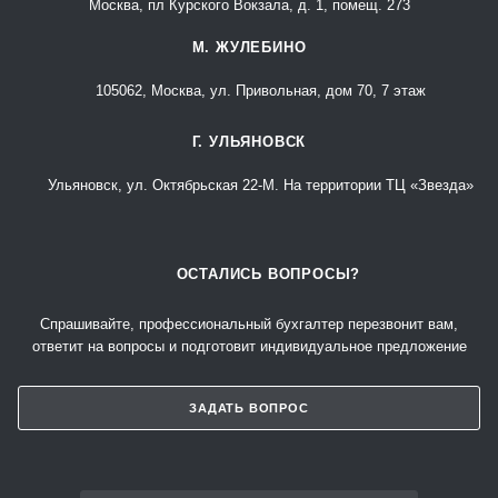
Москва, пл Курского Вокзала, д. 1, помещ. 273
М. ЖУЛЕБИНО
105062, Москва, ул. Привольная, дом 70, 7 этаж
Г. УЛЬЯНОВСК
Ульяновск, ул. Октябрьская 22-М. На территории ТЦ «Звезда»
ОСТАЛИСЬ ВОПРОСЫ?
Спрашивайте, профессиональный бухгалтер перезвонит вам,
ответит на вопросы и подготовит индивидуальное предложение
ЗАДАТЬ ВОПРОС