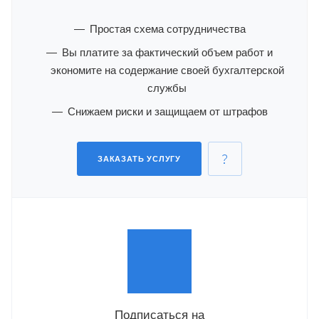
Простая схема сотрудничества
Вы платите за фактический объем работ и
экономите на содержание своей бухгалтерской
службы
Снижаем риски и защищаем от штрафов
ЗАКАЗАТЬ УСЛУГУ
Подписаться на