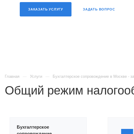
ЗАКАЗАТЬ УСЛУГУ
ЗАДАТЬ ВОПРОС
Главная
Услуги
Бухгалтерское сопровождение в Москве - з
Общий режим налогоо
Бухгалтерское
сопровождение