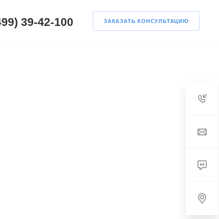
499) 39-42-100
ЗАКАЗАТЬ КОНСУЛЬТАЦИЮ