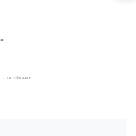
 налогообложения