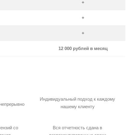
+
+
+
12 000 рублей
в месяц
Индивидуальный подход к каждому
 непрерывно
нашему клиенту
ензий со
Вся отчетность сдана в