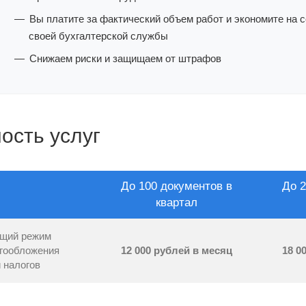
Вы платите за фактический объем работ и экономите на 
своей бухгалтерской службы
Снижаем риски и защищаем от штрафов
ость услуг
До 100 документов в
До 2
квартал
щий режим
гообложения
12 000 рублей в месяц
18 0
и налогов