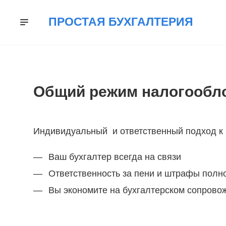
ПРОСТАЯ БУХГАЛТЕРИЯ
УСЛУГИ
КОМПАНИЯ
ОТЗЫВЫ
НОВ
Общий режим налогообл
Индивидуальный и ответственный подход к
Ваш бухгалтер всегда на связи
Ответственность за пени и штрафы полно
Вы экономите на бухгалтерском сопрово