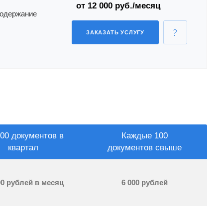
от 12 000 руб./месяц
содержание
ЗАКАЗАТЬ УСЛУГУ
00 документов в
Каждые 100
квартал
документов свыше
00 рублей в месяц
6 000 рублей