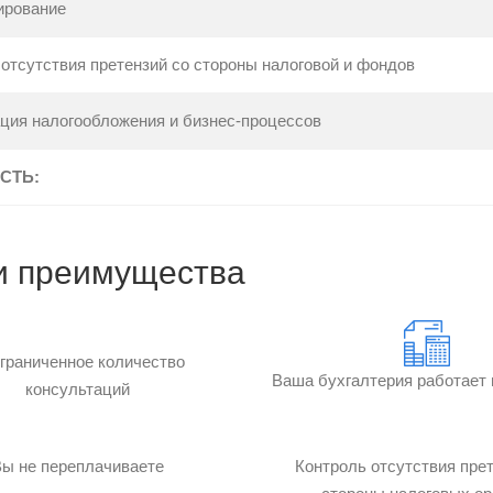
ирование
отсутствия претензий со стороны налоговой и фондов
ция налогообложения и бизнес-процессов
СТЬ:
 преимущества
граниченное количество
Ваша бухгалтерия работает
консультаций
Вы не переплачиваете
Контроль отсутствия прет