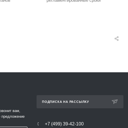
ганов
регламентированные сроки
ПОДПИСКА НА РАССЫЛКУ
звонит вам,
е предложение
+7 (499) 39-42-100