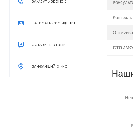
ЗАКАЗАТЬ ЗВОНОК
Консульт
Контроль 
НАПИСАТЬ СООБЩЕНИЕ
Оптимиза
ОСТАВИТЬ ОТЗЫВ
СТОИМО
БЛИЖАЙШИЙ ОФИС
Наши
Нео