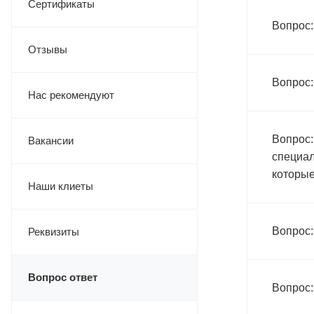
Сертификаты
Вопрос:
Отзывы
Вопрос:
Нас рекомендуют
Вопрос:
Вакансии
специал
которые
Наши клиеты
Вопрос:
Реквизиты
Вопрос ответ
Вопрос: