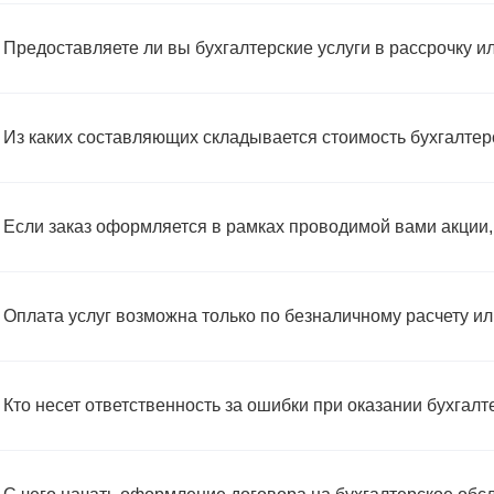
 Предоставляете ли вы бухгалтерские услуги в рассрочку ил
 Из каких составляющих складывается стоимость бухгалте
 Если заказ оформляется в рамках проводимой вами акции, т
 Оплата услуг возможна только по безналичному расчету и
 Кто несет ответственность за ошибки при оказании бухгалт