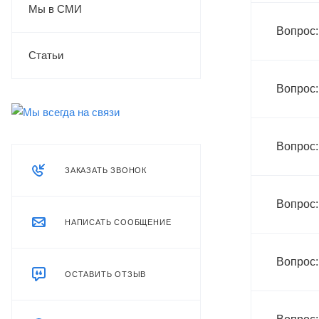
Мы в СМИ
Вопрос:
Статьи
Вопрос:
Вопрос:
ЗАКАЗАТЬ ЗВОНОК
Вопрос:
НАПИСАТЬ СООБЩЕНИЕ
Вопрос:
ОСТАВИТЬ ОТЗЫВ