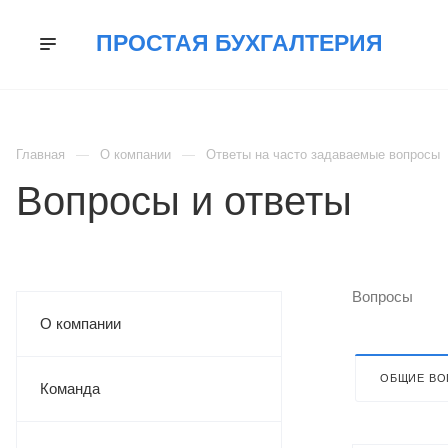
ПРОСТАЯ БУХГАЛТЕРИЯ
УСЛУГИ
КОМПАНИЯ
ОТЗЫВЫ
НОВ
Главная
О компании
Ответы на часто задаваемые вопросы
Вопросы и ответы
Вопросы
О компании
ОБЩИЕ В
Команда