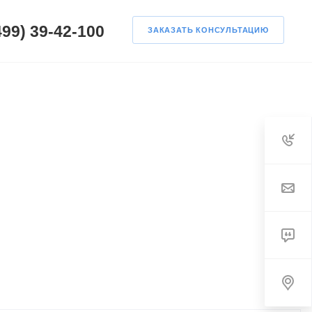
499) 39-42-100
ЗАКАЗАТЬ КОНСУЛЬТАЦИЮ